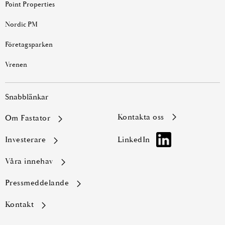
Point Properties
Nordic PM
Företagsparken
Vrenen
Snabblänkar
kontakta oss
Om Fastator
Investerare
LinkedIn
Våra innehav
Pressmeddelande
Kontakt