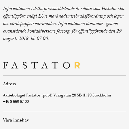
Informationen i detta pressmeddelande är sådan som Fastator ska
offentliggöra enligt EU:s marknadsmissbruksförordning och lagen
om värdepappersmarknaden. Informationen lämnades, genom
ovanstående kontaktpersons försorg, för offentliggörande den 29
augusti 2018 kl. 07.00.
Adress
Aktiebolaget Fastator (publ) Vasagatan 28 SE-111 20 Stockholm
+46 8 660 67 00
Våra innehav