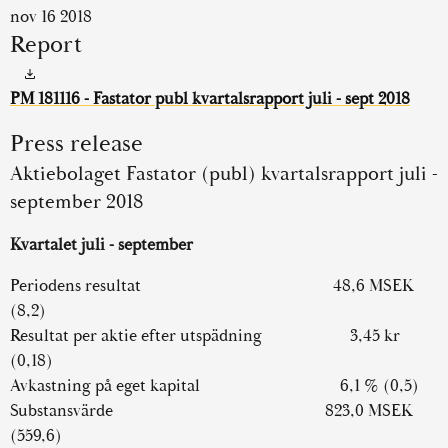
nov 16 2018
Report
PM 181116 - Fastator publ kvartalsrapport juli - sept 2018
Press release
Aktiebolaget Fastator (publ) kvartalsrapport juli -
september 2018
Kvartalet juli - september
Periodens resultat 48,6 MSEK
(8,2)
Resultat per aktie efter utspädning 3,45 kr
(0,18)
Avkastning på eget kapital 6,1 % (0,5)
Substansvärde 823,0 MSEK
(559,6)