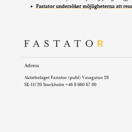
Fastator undersöker möjligheterna att resa
Adress
Aktiebolaget Fastator (publ) Vasagatan 28
SE-111 20 Stockholm +46 8 660 67 00