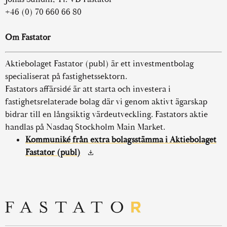
+46 (0) 70 660 66 80
Om Fastator
Aktiebolaget Fastator (publ) är ett investmentbolag
specialiserat på fastighetssektorn.
Fastators affärsidé är att starta och investera i
fastighetsrelaterade bolag där vi genom aktivt ägarskap
bidrar till en långsiktig värdeutveckling. Fastators aktie
handlas på Nasdaq Stockholm Main Market.
Kommuniké från extra bolagsstämma i Aktiebolaget
Fastator (publ)