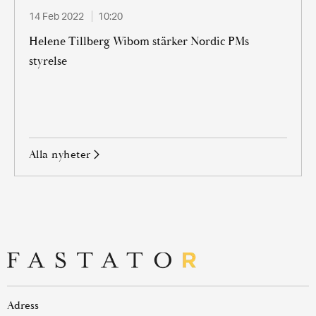
14 Feb 2022
10:20
Helene Tillberg Wibom stärker Nordic PMs
styrelse
alla nyheter
Adress