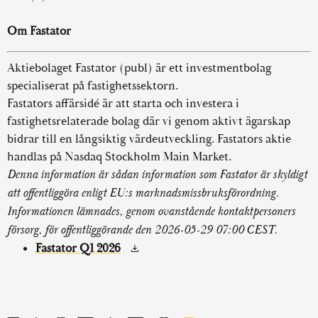
Om Fastator
Aktiebolaget Fastator (publ) är ett investmentbolag
specialiserat på fastighetssektorn.
Fastators affärsidé är att starta och investera i
fastighetsrelaterade bolag där vi genom aktivt ägarskap
bidrar till en långsiktig värdeutveckling. Fastators aktie
handlas på Nasdaq Stockholm Main Market.
Denna information är sådan information som Fastator är skyldigt
att offentliggöra enligt EU:s marknadsmissbruksförordning.
Informationen lämnades, genom ovanstående kontaktpersoners
försorg, för offentliggörande den 2026-05-29 07:00 CEST.
Fastator Q1 2026